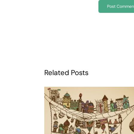
Related Posts