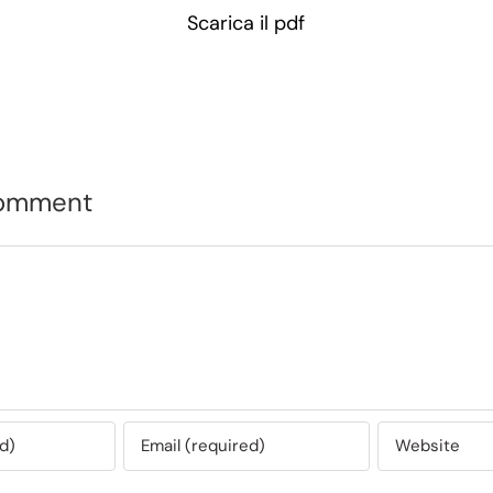
Scarica il pdf
Comment