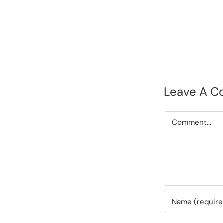
Leave A 
Comment