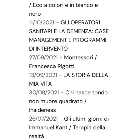
/ Eco a colori e in bianco e
nero
11/10/2021 -
GLI OPERATORI
SANITARI E LA DEMENZA: CASE
MANAGEMENT E PROGRAMMI
DI INTERVENTO
27/09/2021 -
Montessori /
Francesca Rigotti
13/09/2021 -
LA STORIA DELLA
MIA VITA
30/08/2021 -
Chi nasce tondo
non muore quadrato /
Insideness
26/07/2021 -
Gli ultimi giorni di
Immanuel Kant / Terapia della
realtà