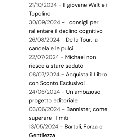
21/10/2024 -
Il giovane Walt e il
Topolino
30/09/2024 -
I consigli per
rallentare il declino cognitivo
26/08/2024 -
De la Tour, la
candela e le pulci
22/07/2024 -
Michael non
riesce a stare seduto
08/07/2024 -
Acquista il Libro
con Sconto Esclusivo!
24/06/2024 -
Un ambizioso
progetto editoriale
03/06/2024 -
Bannister, come
superare i limiti
13/05/2024 -
Bartali, Forza e
Gentilezza