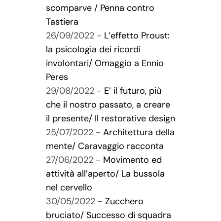
scomparve / Penna contro
Tastiera
26/09/2022 -
L’effetto Proust:
la psicologia dei ricordi
involontari/ Omaggio a Ennio
Peres
29/08/2022 -
E’ il futuro, più
che il nostro passato, a creare
il presente/ Il restorative design
25/07/2022 -
Architettura della
mente/ Caravaggio racconta
27/06/2022 -
Movimento ed
attività all’aperto/ La bussola
nel cervello
30/05/2022 -
Zucchero
bruciato/ Successo di squadra