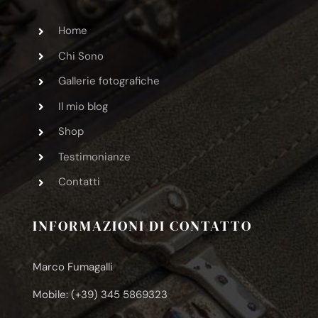
Home
Chi Sono
Gallerie fotografiche
Il mio blog
Shop
Testimonianze
Contatti
INFORMAZIONI DI CONTATTO
Marco Fumagalli
Mobile: (+39) 345 5869323