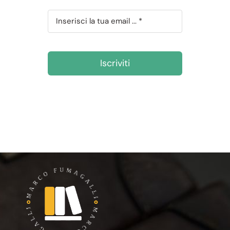
Iscriviti