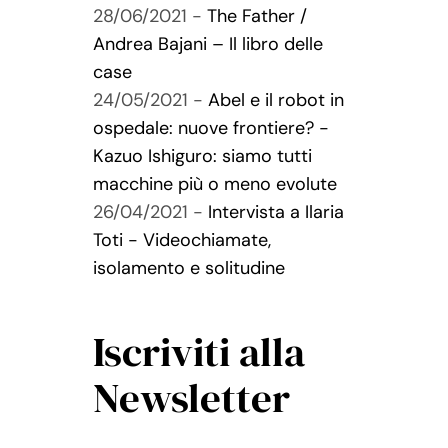
28/06/2021 -
The Father /
Andrea Bajani – Il libro delle
case
24/05/2021 -
Abel e il robot in
ospedale: nuove frontiere? -
Kazuo Ishiguro: siamo tutti
macchine più o meno evolute
26/04/2021 -
Intervista a Ilaria
Toti - Videochiamate,
isolamento e solitudine
Iscriviti alla
Newsletter