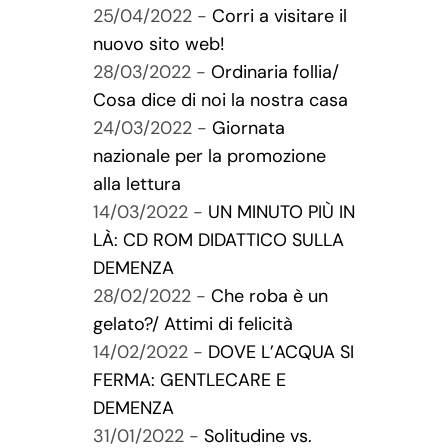
25/04/2022 -
Corri a visitare il
nuovo sito web!
28/03/2022 -
Ordinaria follia/
Cosa dice di noi la nostra casa
24/03/2022 -
Giornata
nazionale per la promozione
alla lettura
14/03/2022 -
UN MINUTO PIÙ IN
LÀ: CD ROM DIDATTICO SULLA
DEMENZA
28/02/2022 -
Che roba è un
gelato?/ Attimi di felicità
14/02/2022 -
DOVE L’ACQUA SI
FERMA: GENTLECARE E
DEMENZA
31/01/2022 -
Solitudine vs.