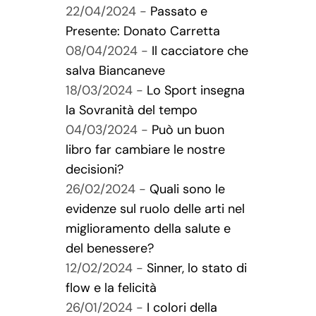
22/04/2024 -
Passato e
Presente: Donato Carretta
08/04/2024 -
Il cacciatore che
salva Biancaneve
18/03/2024 -
Lo Sport insegna
la Sovranità del tempo
04/03/2024 -
Può un buon
libro far cambiare le nostre
decisioni?
26/02/2024 -
Quali sono le
evidenze sul ruolo delle arti nel
miglioramento della salute e
del benessere?
12/02/2024 -
Sinner, lo stato di
flow e la felicità
26/01/2024 -
I colori della