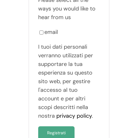
Please select all the
ways you would like to
hear from us
email
I tuoi dati personali
verranno utilizzati per
supportare la tua
esperienza su questo
sito web, per gestire
l'accesso al tuo
account e per altri
scopi descritti nella
nostra
privacy policy
.
Registrati