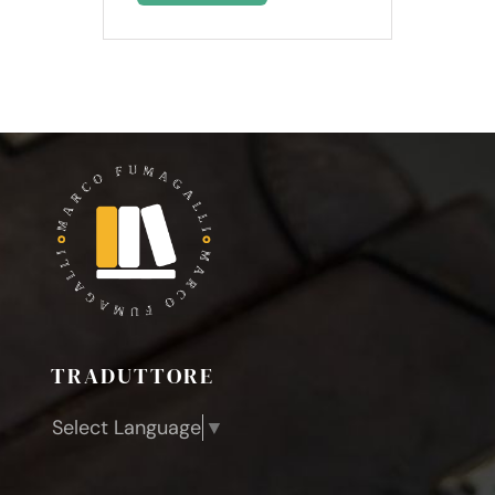
TRADUTTORE
Select Language
▼