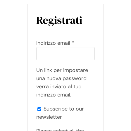
Registrati
Richiesto
Indirizzo email
*
Un link per impostare
una nuova password
verrà inviato al tuo
indirizzo email.
Subscribe to our
newsletter