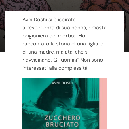
Contatti
Avni Doshi si è ispirata
Carrello
all’esperienza di sua nonna, rimasta
prigioniera del morbo: “Ho
raccontato la storia di una figlia e
di una madre, malata, che si
riavvicinano. Gli uomini” Non sono
interessati alla complessità”