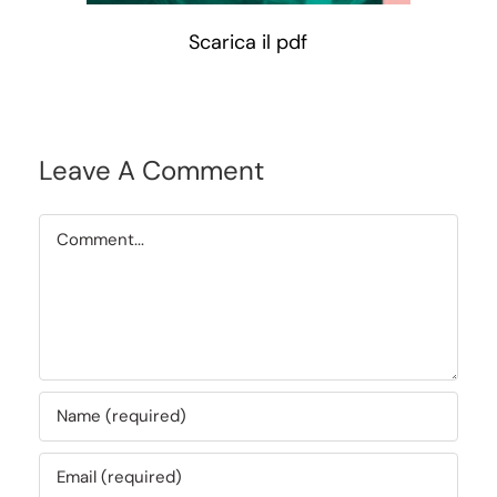
Scarica il pdf
Leave A Comment
Comment