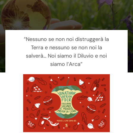
Contatti
Carrello
“Nessuno se non noi distruggerà la
Terra e nessuno se non noi la
salverà… Noi siamo il Diluvio e noi
siamo l’Arca”