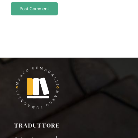
TRADUTTORE