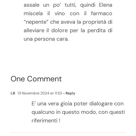
assale un po’ tutti, quindi Elena
miscela il vino con il farmaco
“nepente” che aveva la proprietà di
alleviare il dolore per la perdita di
una persona cara.
One Comment
LB
13 Novembre 2024 at 11:53
- Reply
E’ una vera gioia poter dialogare con
qualcuno in questo modo, con questi
riferimenti !