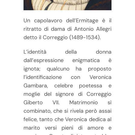
Un capolavoro dell’Ermitage è il
ritratto di dama di Antonio Allegri
detto il Correggio (1489-1534).
L’identità della donna
dall’espressione enigmatica è
ignota; qualcuno ha proposto
l’identificazione con Veronica
Gambara, celebre poetessa e
moglie del signore di Correggio
Giberto VII. Matrimonio sì
combinato, che si rivela però assai
felice, tanto che Veronica dedica al
marito versi pieni di amore e