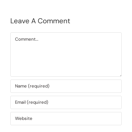
Leave A Comment
Comment