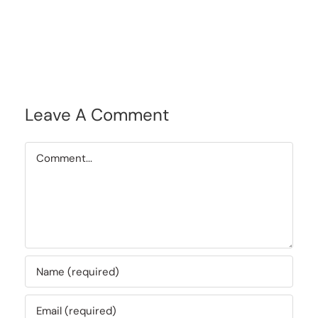
Leave A Comment
Comment