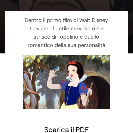
Contatti
Dentro il primo film di Walt Disney
Carrello
troviamo lo stile nervoso delle
strisce di Topolino e quello
romantico della sua personalità
Scarica il PDF