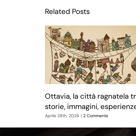
Related Posts
Ottavia, la città ragnatela t
storie, immagini, esperienz
Aprile 28th, 2026
|
2 Comments