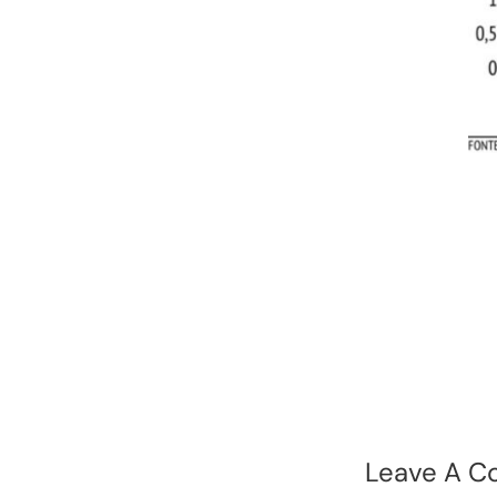
Leave A 