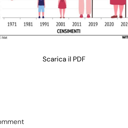
Scarica il PDF
Comment