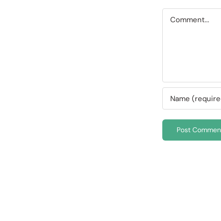
Comment