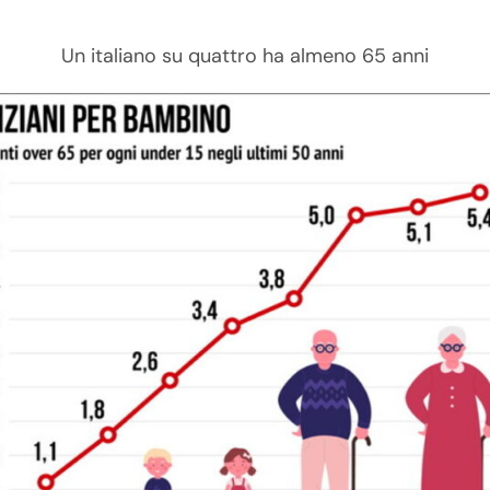
Un italiano su quattro ha almeno 65 anni