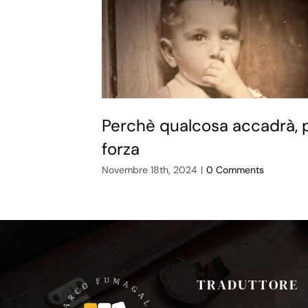
Perchè qualcosa accadrà, 
forza
Novembre 18th, 2024
|
0 Comments
TRADUTTORE