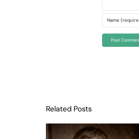
Related Posts