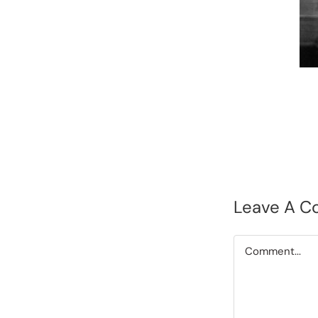
Leave A 
Comment