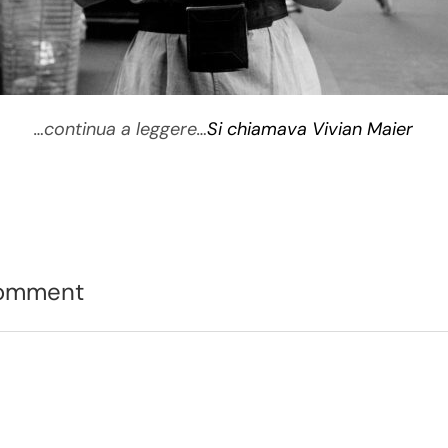
…continua a leggere…
Si chiamava Vivian Maier
Comment