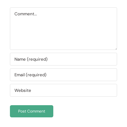
Comment