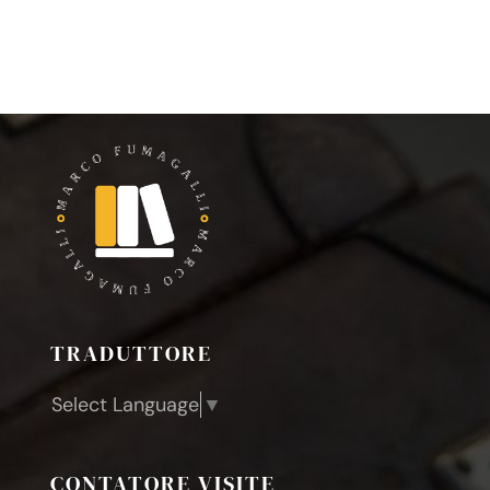
TRADUTTORE
Select Language
▼
CONTATORE VISITE