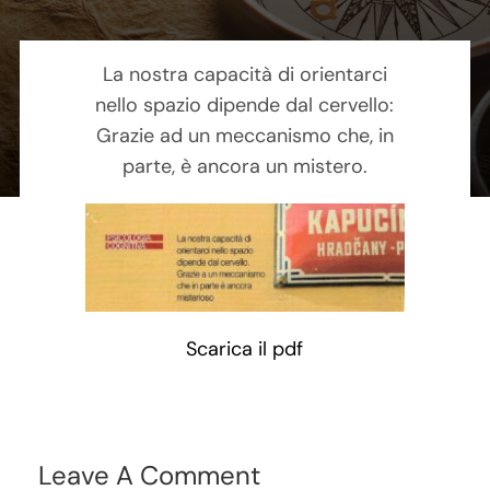
Contatti
La nostra capacità di orientarci
Carrello
nello spazio dipende dal cervello:
Grazie ad un meccanismo che, in
parte, è ancora un mistero.
Scarica il pdf
Leave A Comment