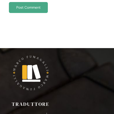
TRADUTTORE