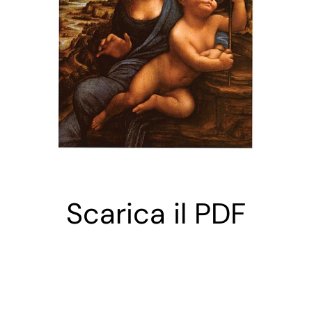
Scarica il PDF