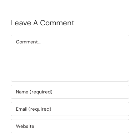
Leave A Comment
Comment