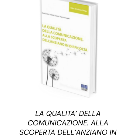
AGGIUNGI AL CARRELLO
/
DETTAGLI
LA QUALITA’ DELLA
COMUNICAZIONE. ALLA
SCOPERTA DELL’ANZIANO IN