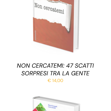
AGGIUNGI AL CARRELLO
/
DETTAGLI
NON CERCATEMI: 47 SCATTI
SORPRESI TRA LA GENTE
€
14,00