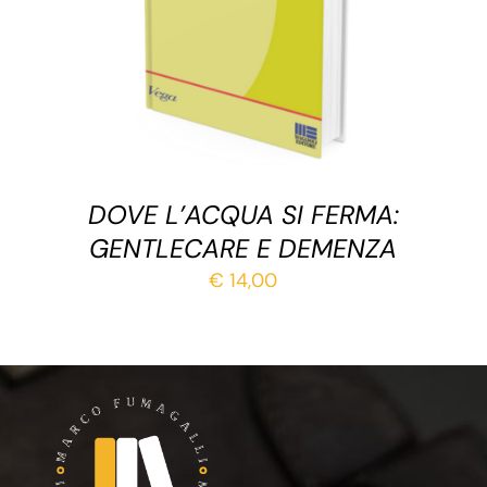
DOVE L’ACQUA SI FERMA:
GENTLECARE E DEMENZA
€
14,00