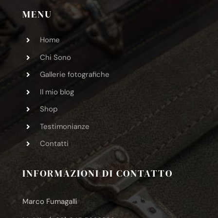
MENU
Home
Chi Sono
Gallerie fotografiche
Il mio blog
Shop
Testimonianze
Contatti
INFORMAZIONI DI CONTATTO
Marco Fumagalli