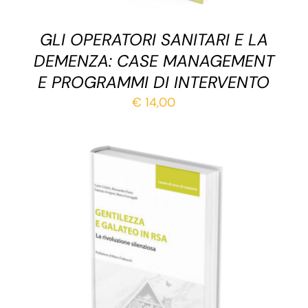
GLI OPERATORI SANITARI E LA
DEMENZA: CASE MANAGEMENT
E PROGRAMMI DI INTERVENTO
€
14,00
AGGIUNGI AL CARRELLO
/
DETTAGLI