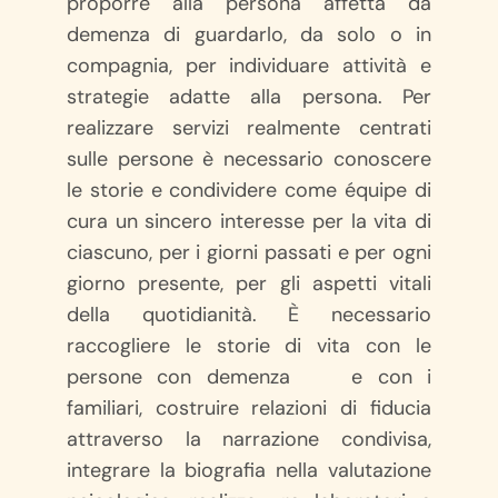
proporre alla persona affetta da
demenza di guardarlo, da solo o in
compagnia, per individuare attività e
strategie adatte alla persona. Per
realizzare servizi realmente centrati
sulle persone è necessario conoscere
le storie e condividere come équipe di
cura un sincero interesse per la vita di
ciascuno, per i giorni passati e per ogni
giorno presente, per gli aspetti vitali
della quotidianità. È necessario
raccogliere le storie di vita con le
persone con demenza e con i
familiari, costruire relazioni di fiducia
attraverso la narrazione condivisa,
integrare la biografia nella valutazione