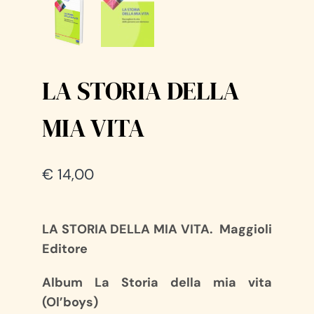
LA STORIA DELLA
MIA VITA
€
14,00
LA STORIA DELLA MIA VITA. Maggioli
Editore
Album La Storia della mia vita
(Ol’boys)