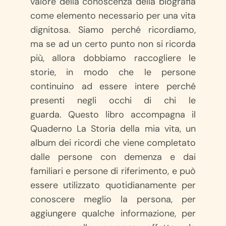
valore della conoscenza della biografia
come elemento necessario per una vita
dignitosa. Siamo perché ricordiamo,
ma se ad un certo punto non si ricorda
più, allora dobbiamo raccogliere le
storie, in modo che le persone
continuino ad essere intere perché
presenti negli occhi di chi le
guarda. Questo libro accompagna il
Quaderno La Storia della mia vita, un
album dei ricordi che viene completato
dalle persone con demenza e dai
familiari e persone di riferimento, e può
essere utilizzato quotidianamente per
conoscere meglio la persona, per
aggiungere qualche informazione, per