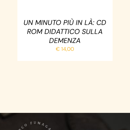
UN MINUTO PIÙ IN LÀ: CD
ROM DIDATTICO SULLA
DEMENZA
€
14,00