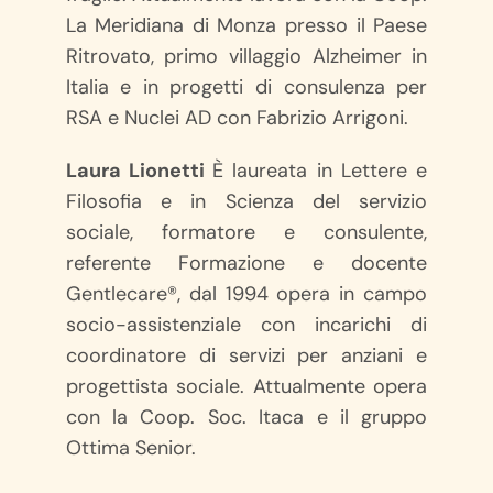
La Meridiana di Monza presso il Paese
Ritrovato, primo villaggio Alzheimer in
Italia e in progetti di consulenza per
RSA e Nuclei AD con Fabrizio Arrigoni.
Laura Lionetti
È laureata in Lettere e
Filosofia e in Scienza del servizio
sociale, formatore e consulente,
referente Formazione e docente
Gentlecare®, dal 1994 opera in campo
socio-assistenziale con incarichi di
coordinatore di servizi per anziani e
progettista sociale. Attualmente opera
con la Coop. Soc. Itaca e il gruppo
Ottima Senior.