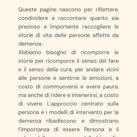
Queste pagine nascono per riflettere,
condividere e raccontare quanto sia
prezioso e importante raccogliere le
storie di vita delle persone affette da
demenza.
Abbiamo bisogno di ricomporre le
storie per ricomporre il senso del fare
e il senso della cura, per andare vicini
alle persone e sentirne le emozioni, a
costo di commuoversi e avere paura,
ma anche di ridere e intenerirsi, a costo
di vivere. L’approccio centrato sulla
persona e i modelli di intervento per la
demenza ribadiscono e dimostrano
l’importanza di essere Persona e il