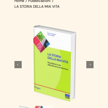
Home
Pubblicazioni
Contatti
LA STORIA DELLA MIA VITA
Carrello