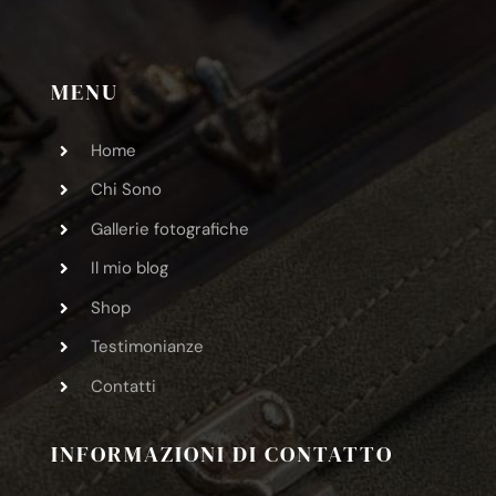
MENU
Home
Chi Sono
Gallerie fotografiche
Il mio blog
Shop
Testimonianze
Contatti
INFORMAZIONI DI CONTATTO