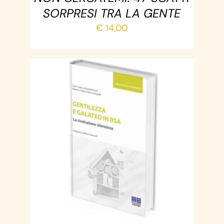
SORPRESI TRA LA GENTE
€
14,00
AGGIUNGI AL CARRELLO
/
DETTAGLI