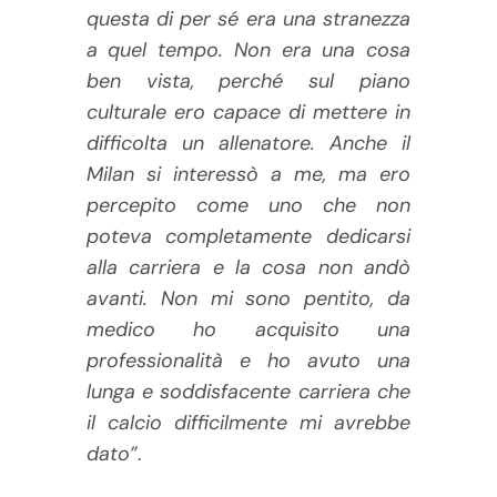
questa di per sé era una stranezza
a quel tempo. Non era una cosa
ben vista, perché sul piano
culturale ero capace di mettere in
difficolta un allenatore. Anche il
Milan si interessò a me, ma ero
percepito come uno che non
poteva completamente dedicarsi
alla carriera e la cosa non andò
avanti. Non mi sono pentito, da
medico ho acquisito una
professionalità e ho avuto una
lunga e soddisfacente carriera che
il calcio difficilmente mi avrebbe
dato”
.