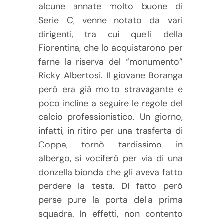
alcune annate molto buone di
Serie C, venne notato da vari
dirigenti, tra cui quelli della
Fiorentina, che lo acquistarono per
farne la riserva del “monumento”
Ricky Albertosi. Il giovane Boranga
però era già molto stravagante e
poco incline a seguire le regole del
calcio professionistico. Un giorno,
infatti, in ritiro per una trasferta di
Coppa, tornò tardissimo in
albergo, si vociferò per via di una
donzella bionda che gli aveva fatto
perdere la testa. Di fatto però
perse pure la porta della prima
squadra. In effetti, non contento