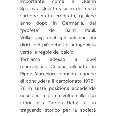
importante come il Guerin
Sportivo. Questa visione della vita
sarebbe stata ereditata, qualche
anno dopo in Germania, dal
“profeta” del Saint Pauli,
VolkerIppig, anch’egli paladino dei
diritti dei più deboli e antagonista
verso le regole del calcio.
Torniamo adesso a quel
meraviglioso Cesena, allenato da
Pippo Marchioro, squadra capace
di concludere il campionato 1975-
76 in sesta posizione accedendo
così per la prima volta nella sua
storia alla Coppa Uefa; fu un
traguardo storico per la società