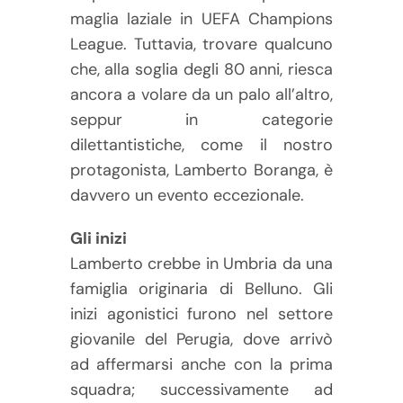
maglia laziale in UEFA Champions
League. Tuttavia, trovare qualcuno
che, alla soglia degli 80 anni, riesca
ancora a volare da un palo all’altro,
seppur in categorie
dilettantistiche, come il nostro
protagonista, Lamberto Boranga, è
davvero un evento eccezionale.
Gli inizi
Lamberto crebbe in Umbria da una
famiglia originaria di Belluno. Gli
inizi agonistici furono nel settore
giovanile del Perugia, dove arrivò
ad affermarsi anche con la prima
squadra; successivamente ad