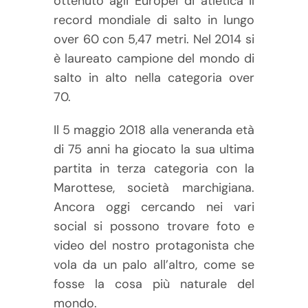
ottenuto agli Europei di atletica il
record mondiale di salto in lungo
over 60 con 5,47 metri. Nel 2014 si
è laureato campione del mondo di
salto in alto nella categoria over
70.
Il 5 maggio 2018 alla veneranda età
di 75 anni ha giocato la sua ultima
partita in terza categoria con la
Marottese, società marchigiana.
Ancora oggi cercando nei vari
social si possono trovare foto e
video del nostro protagonista che
vola da un palo all’altro, come se
fosse la cosa più naturale del
mondo.