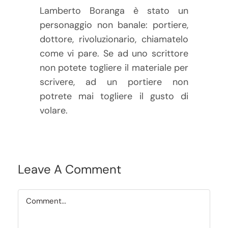
Lamberto Boranga è stato un
personaggio non banale: portiere,
dottore, rivoluzionario, chiamatelo
come vi pare. Se ad uno scrittore
non potete togliere il materiale per
scrivere, ad un portiere non
potrete mai togliere il gusto di
volare.
Leave A Comment
Comment