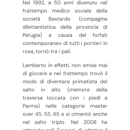
Nel 1992, a 50 anni divenuto nel
frattempo medico sociale della
società Bastardo (compagine
dilettantistica della provincia di
Perugia) a causa del forfait
contemporaneo di tutti i portieri in
rosa, tornò tra i pali.
Lamberto in effetti, non smise mai
di giocare e nel frattempo trovò il
modo di diventare primatista del
salto in alto (memore della
traversa toccata con i piedi a
Parma) nelle categorie master
over 45, 55, 65 e si cimentò anche
nel salto triplo. Nel 2008 ha