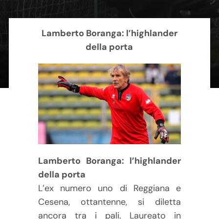
Contatti
Lamberto Boranga: l’highlander
Carrello
della porta
Lamberto Boranga: l’highlander
della porta
L’ex numero uno di Reggiana e
Cesena, ottantenne, si diletta
ancora tra i pali. Laureato in