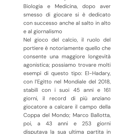
Biologia e Medicina, dopo aver
smesso di giocare si è dedicato
con successo anche al salto in alto
e al giornalismo
Nel gioco del calcio, il ruolo del
portiere è notoriamente quello che
consente una maggiore longevità
agonistica; possiamo trovare molti
esempi di questo tipo: El-Hadary,
con l’Egitto nel Mondiale del 2018,
stabilì con i suoi 45 anni e 161
giorni, il record di più anziano
giocatore a calcare il campo della
Coppa del Mondo; Marco Ballotta,
poi, a 43 anni e 253 giorni
disputava la sua ultima partita in