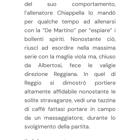
del suo comportamento,
l’allenatore Chiappella lo mandò
per qualche tempo ad allenarsi
con la “De Martino” per “espiare” i
bollenti spiriti. Nonostante ciò,
riuscì ad esordire nella massima
serie con la maglia viola ma, chiuso
da Albertosi, fece le valigie
direzione Reggiana. In quel di
Reggio si dimostrò portiere
altamente affidabile nonostante le
solite stravaganze, vedi una tazzina
di caffè fattasi portare in campo
da un massaggiatore, durante lo
svolgimento della partita.