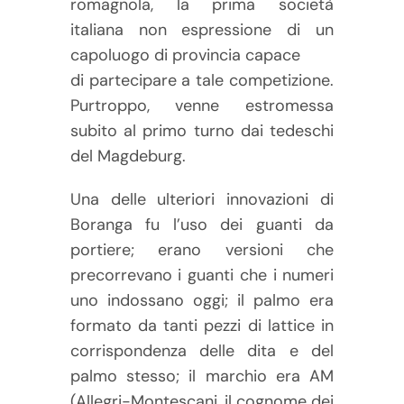
romagnola, la prima società
italiana non espressione di un
capoluogo di provincia capace
di partecipare a tale competizione.
Purtroppo, venne estromessa
subito al primo turno dai tedeschi
del Magdeburg.
Una delle ulteriori innovazioni di
Boranga fu l’uso dei guanti da
portiere; erano versioni che
precorrevano i guanti che i numeri
uno indossano oggi; il palmo era
formato da tanti pezzi di lattice in
corrispondenza delle dita e del
palmo stesso; il marchio era AM
(Allegri-Montescani, il cognome dei