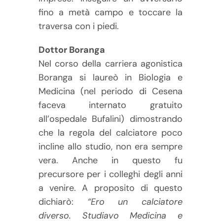
fino a metà campo e toccare la
traversa con i piedi.
Dottor Boranga
Nel corso della carriera agonistica
Boranga si laureò in Biologia e
Medicina (nel periodo di Cesena
faceva internato gratuito
all’ospedale Bufalini) dimostrando
che la regola del calciatore poco
incline allo studio, non era sempre
vera. Anche in questo fu
precursore per i colleghi degli anni
a venire. A proposito di questo
dichiarò:
“Ero un calciatore
diverso. Studiavo Medicina e