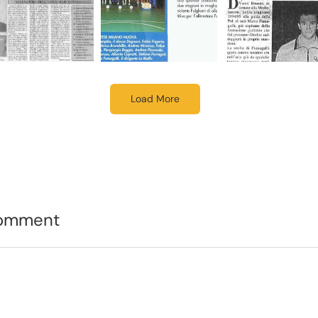
Load More
Comment