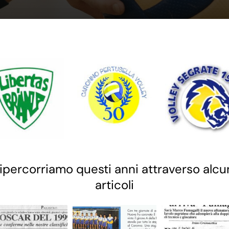
ipercorriamo questi anni attraverso alcu
articoli