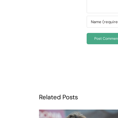
Related Posts