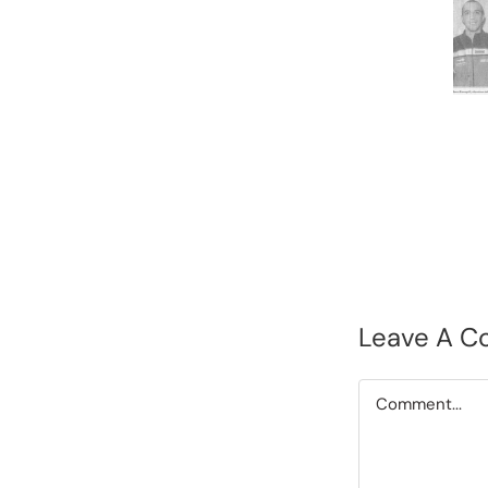
Leave A 
Comment