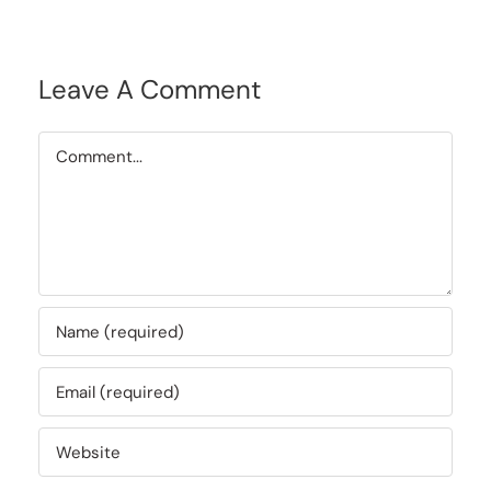
Leave A Comment
Comment