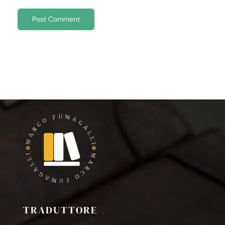
TRADUTTORE