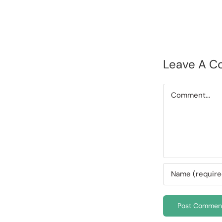
Leave A 
Comment