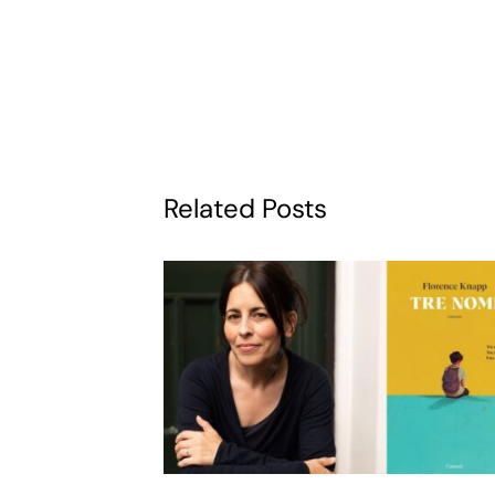
Related Posts