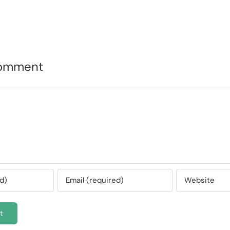
Comment