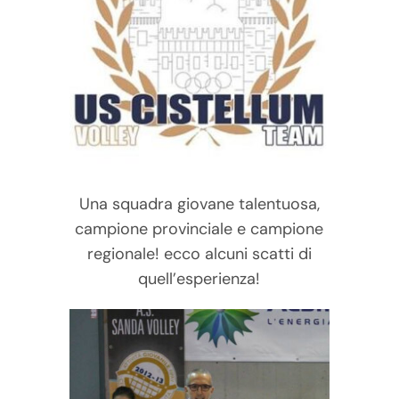
Una squadra giovane talentuosa,
campione provinciale e campione
regionale! ecco alcuni scatti di
quell’esperienza!