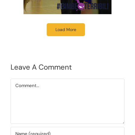
Load More
Leave A Comment
Comment