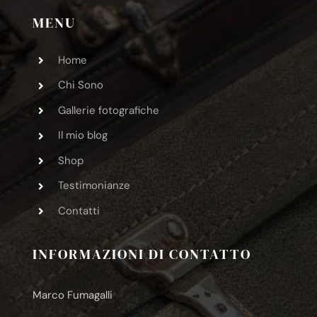
MENU
Home
Chi Sono
Gallerie fotografiche
Il mio blog
Shop
Testimonianze
Contatti
INFORMAZIONI DI CONTATTO
Marco Fumagalli