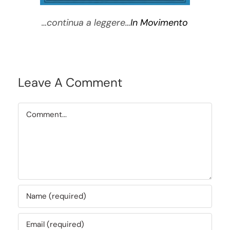
…continua a leggere…
In Movimento
Leave A Comment
Comment