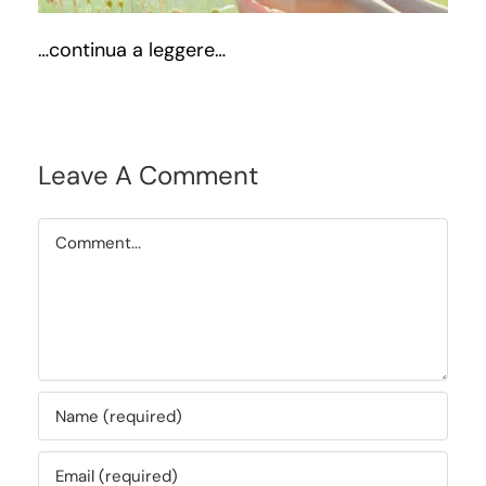
…continua a leggere…
Leave A Comment
Comment