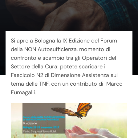
Contatti
Carrello
Si apre a Bologna la IX Edizione del Forum
della NON Autosufficienza, momento di
confronto e scambio tra gli Operatori del
Settore della Cura: potete scaricare il
Fascicolo N2 di Dimensione Assistenza sul
tema delle TNF, con un contributo di Marco
Fumagalli.