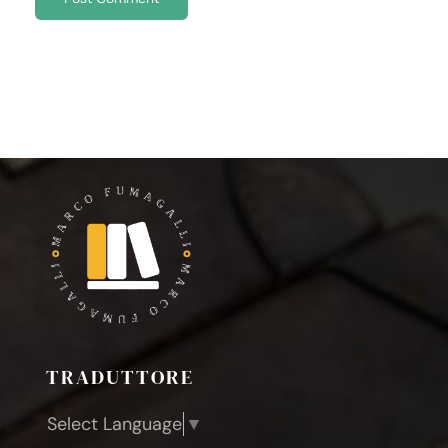
TRADUTTORE
Select Language
▼