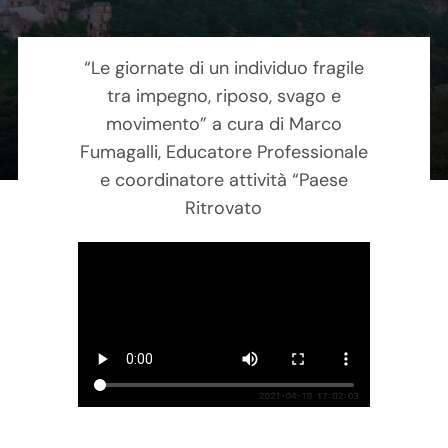
Contatti
“Le giornate di un individuo fragile
Carrello
tra impegno, riposo, svago e
movimento” a cura di Marco
Fumagalli, Educatore Professionale
e coordinatore attività “Paese
Ritrovato