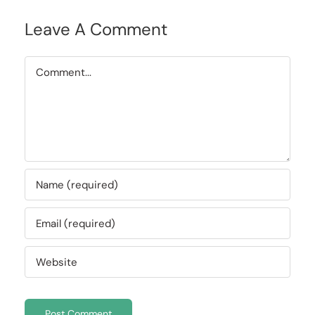
Leave A Comment
Comment