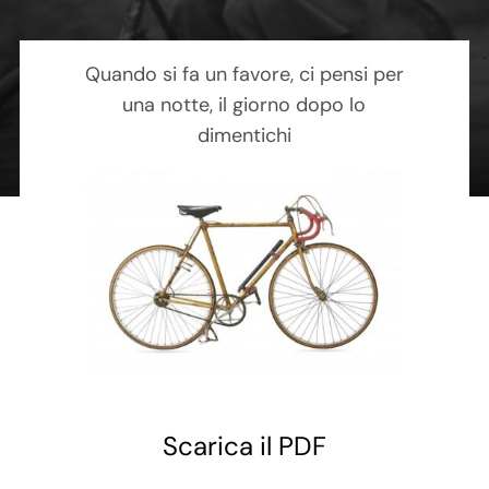
Contatti
Quando si fa un favore, ci pensi per
Carrello
una notte, il giorno dopo lo
dimentichi
Scarica il PDF