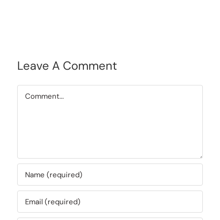
Leave A Comment
Comment