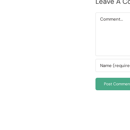
Leave A 
Comment