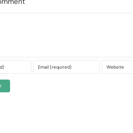
Comment