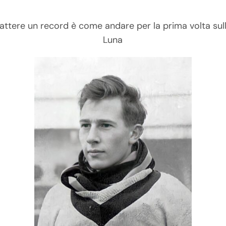
attere un record è come andare per la prima volta sul
Luna