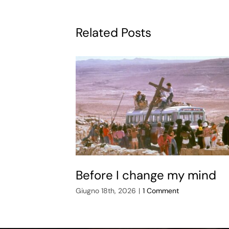
Related Posts
Before I change my mind
Giugno 18th, 2026
|
1 Comment