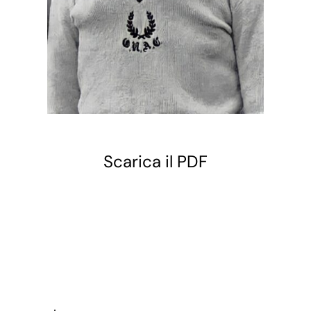
Scarica il PDF